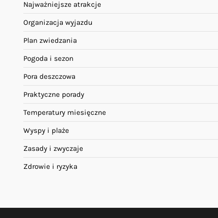
Najważniejsze atrakcje
Organizacja wyjazdu
Plan zwiedzania
Pogoda i sezon
Pora deszczowa
Praktyczne porady
Temperatury miesięczne
Wyspy i plaże
Zasady i zwyczaje
Zdrowie i ryzyka