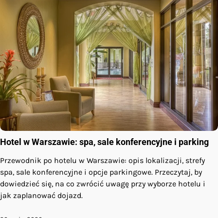
Hotel w Warszawie: spa, sale konferencyjne i parking
Przewodnik po hotelu w Warszawie: opis lokalizacji, strefy
spa, sale konferencyjne i opcje parkingowe. Przeczytaj, by
dowiedzieć się, na co zwrócić uwagę przy wyborze hotelu i
jak zaplanować dojazd.