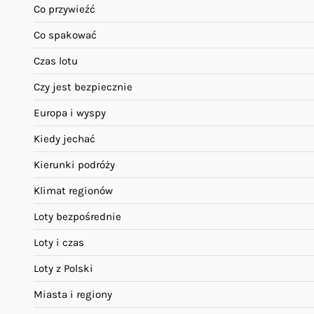
Co przywieźć
Co spakować
Czas lotu
Czy jest bezpiecznie
Europa i wyspy
Kiedy jechać
Kierunki podróży
Klimat regionów
Loty bezpośrednie
Loty i czas
Loty z Polski
Miasta i regiony