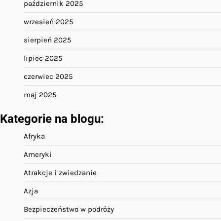
październik 2025
wrzesień 2025
sierpień 2025
lipiec 2025
czerwiec 2025
maj 2025
Kategorie na blogu:
Afryka
Ameryki
Atrakcje i zwiedzanie
Azja
Bezpieczeństwo w podróży