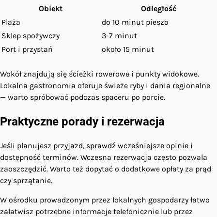
Obiekt
Odległość
Plaża
do 10 minut pieszo
Sklep spożywczy
3-7 minut
Port i przystań
około 15 minut
Wokół znajdują się ścieżki rowerowe i punkty widokowe.
Lokalna gastronomia oferuje świeże ryby i dania regionalne
— warto spróbować podczas spaceru po porcie.
Praktyczne porady i rezerwacja
Jeśli planujesz przyjazd, sprawdź wcześniejsze opinie i
dostępność terminów. Wczesna rezerwacja często pozwala
zaoszczędzić. Warto też dopytać o dodatkowe opłaty za prąd
czy sprzątanie.
W ośrodku prowadzonym przez lokalnych gospodarzy łatwo
załatwisz potrzebne informacje telefonicznie lub przez