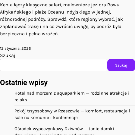
Kenia łączy klasyczne safari, malownicze jeziora Rowu
Afrykańskiego i plaże Oceanu Indyjskiego w jednej,
różnorodnej podróży. Sprawdź, które regiony wybrać, jak
zaplanować trasę i na co zwrócić uwagę, by podróż była
bezpieczna i pełna wrażeń.
12 stycznia, 2026
Szukaj
Szukaj
Ostatnie wpisy
Hotel nad morzem z aquaparkiem — rodzinne atrakcje i
relaks
Pokój trzyosobowy w Rzeszowie — komfort, restauracja i
sale na komunie i konferencje
Ośrodek wypoczynkowy Dziwnów — tanie domki