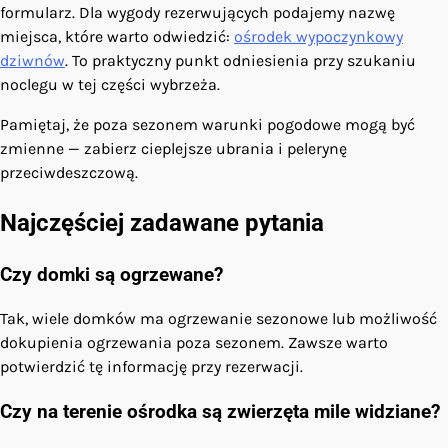
formularz. Dla wygody rezerwujących podajemy nazwę
miejsca, które warto odwiedzić:
ośrodek wypoczynkowy
dziwnów
. To praktyczny punkt odniesienia przy szukaniu
noclegu w tej części wybrzeża.
Pamiętaj, że poza sezonem warunki pogodowe mogą być
zmienne — zabierz cieplejsze ubrania i pelerynę
przeciwdeszczową.
Najczęściej zadawane pytania
Czy domki są ogrzewane?
Tak, wiele domków ma ogrzewanie sezonowe lub możliwość
dokupienia ogrzewania poza sezonem. Zawsze warto
potwierdzić tę informację przy rezerwacji.
Czy na terenie ośrodka są zwierzęta mile widziane?