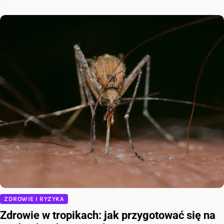
ZDROWIE I RYZYKA
Zdrowie w tropikach: jak przygotować się na