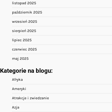
listopad 2025
październik 2025
wrzesień 2025
sierpień 2025
lipiec 2025
czerwiec 2025
maj 2025
Kategorie na blogu:
Afryka
Ameryki
Atrakcje i zwiedzanie
Azja