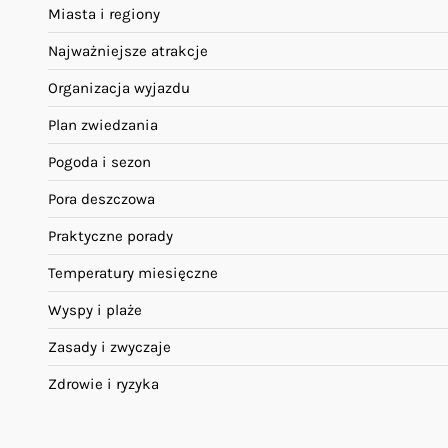
Miasta i regiony
Najważniejsze atrakcje
Organizacja wyjazdu
Plan zwiedzania
Pogoda i sezon
Pora deszczowa
Praktyczne porady
Temperatury miesięczne
Wyspy i plaże
Zasady i zwyczaje
Zdrowie i ryzyka