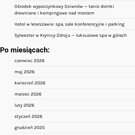
Ośrodek wypoczynkowy Dziwnów — tanie domki
drewniane i kempingowe nad morzem
Hotel w Warszawie: spa, sale konferencyjne i parking
Sylwester w Krynicy-Zdroju — luksusowe spa w górach
Po miesiącach:
czerwiec 2026
maj 2026
kwiecień 2026
marzec 2026
luty 2026
styczeń 2026
grudzień 2025