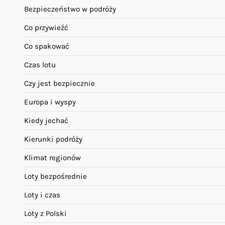
Bezpieczeństwo w podróży
Co przywieźć
Co spakować
Czas lotu
Czy jest bezpiecznie
Europa i wyspy
Kiedy jechać
Kierunki podróży
Klimat regionów
Loty bezpośrednie
Loty i czas
Loty z Polski