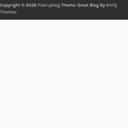
Copyright © 2026
Pieknyblog
Theme: Great Blog By
Artify
Themes
.