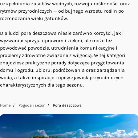
uzupełniania zasobów wodnych, rozwoju roślinności oraz
rytmów przyrodniczych — od bujnego wzrostu roślin po
rozmnażanie wielu gatunków.
Dla ludzi pora deszczowa niesie zarówno korzyści, jak i
wyzwania: sprzyja uprawom i zieleni, ale może też
powodować powodzie, utrudnienia komunikacyjne i
problemy zdrowotne związane z wilgocią. W tej kategorii
znajdziesz praktyczne porady dotyczące przygotowania
domu i ogrodu, ubioru, podróżowania oraz zarządzania
wodą, a także inspiracje i opisy zjawisk przyrodniczych
charakterystycznych dla tego sezonu.
Home
Pogoda i sezon
Pora deszczowa