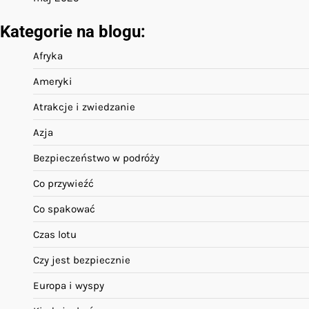
Kategorie na blogu:
Afryka
Ameryki
Atrakcje i zwiedzanie
Azja
Bezpieczeństwo w podróży
Co przywieźć
Co spakować
Czas lotu
Czy jest bezpiecznie
Europa i wyspy