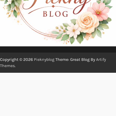
Copyright © 2026
Pieknyblog
Theme: Great Blog By
Artify
Themes
.