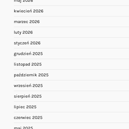
maj 2026
kwiecień 2026
marzec 2026
luty 2026
styczeń 2026
grudzień 2025
listopad 2025
październik 2025
wrzesień 2025
sierpień 2025
lipiec 2025
czerwiec 2025
maj 2025