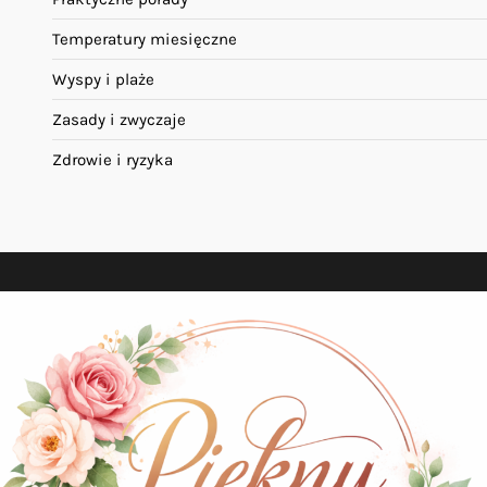
Temperatury miesięczne
Wyspy i plaże
Zasady i zwyczaje
Zdrowie i ryzyka