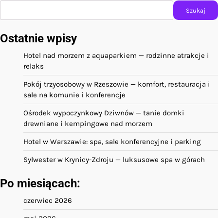
Szukaj
Ostatnie wpisy
Hotel nad morzem z aquaparkiem — rodzinne atrakcje i
relaks
Pokój trzyosobowy w Rzeszowie — komfort, restauracja i
sale na komunie i konferencje
Ośrodek wypoczynkowy Dziwnów — tanie domki
drewniane i kempingowe nad morzem
Hotel w Warszawie: spa, sale konferencyjne i parking
Sylwester w Krynicy-Zdroju — luksusowe spa w górach
Po miesiącach:
czerwiec 2026