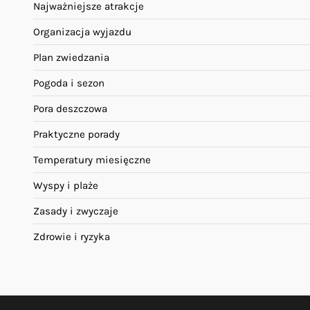
Najważniejsze atrakcje
Organizacja wyjazdu
Plan zwiedzania
Pogoda i sezon
Pora deszczowa
Praktyczne porady
Temperatury miesięczne
Wyspy i plaże
Zasady i zwyczaje
Zdrowie i ryzyka