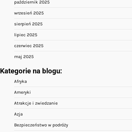
październik 2025
wrzesień 2025
sierpień 2025
lipiec 2025
czerwiec 2025
maj 2025
Kategorie na blogu:
Afryka
Ameryki
Atrakcje i zwiedzanie
Azja
Bezpieczeństwo w podróży