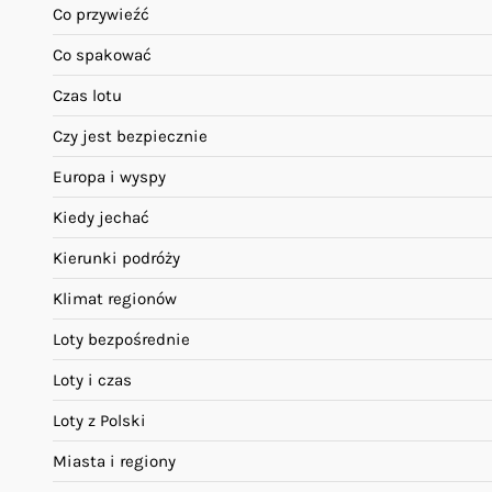
Co przywieźć
Co spakować
Czas lotu
Czy jest bezpiecznie
Europa i wyspy
Kiedy jechać
Kierunki podróży
Klimat regionów
Loty bezpośrednie
Loty i czas
Loty z Polski
Miasta i regiony