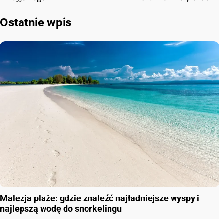
Ostatnie wpis
Malezja plaże: gdzie znaleźć najładniejsze wyspy i
najlepszą wodę do snorkelingu