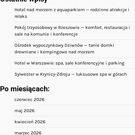
Hotel nad morzem z aquaparkiem — rodzinne atrakcje i
relaks
Pokój trzyosobowy w Rzeszowie — komfort, restauracja i
sale na komunie i konferencje
Ośrodek wypoczynkowy Dziwnów — tanie domki
drewniane i kempingowe nad morzem
Hotel w Warszawie: spa, sale konferencyjne i parking
Sylwester w Krynicy-Zdroju — luksusowe spa w górach
Po miesiącach:
czerwiec 2026
maj 2026
kwiecień 2026
marzec 2026