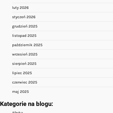
luty 2026
styczeń 2026
grudzień 2025
listopad 2025
październik 2025
wrzesień 2025
sierpień 2025
lipiec 2025
czerwiec 2025
maj 2025
Kategorie na blogu:
Afryka