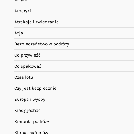
Ameryki
Atrakcje i zwiedzanie
Azja
Bezpieczeństwo w podróży
Co przywieźć
Co spakować
Czas lotu
Czy jest bezpiecznie
Europa i wyspy
Kiedy jechać
Kierunki podróży
Klimat regionów