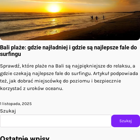
Bali plaże: gdzie najładniej i gdzie są najlepsze fale do
surfingu
Sprawdź, które plaże na Bali są najpiękniejsze do relaksu, a
gdzie czekają najlepsze fale do surfingu. Artykuł podpowiada
też, jak dobrać miejscówkę do poziomu i bezpiecznie
korzystać z uroków oceanu.
1 listopada, 2025
Szukaj
Szukaj
Ostatnie wpisy