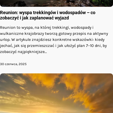
Reunion: wyspa trekkingów i wodospadów – co
zobaczyć i jak zaplanować wyjazd
Reunion to wyspa, na której trekkingi, wodospady i
wulkaniczne krajobrazy tworzą gotowy przepis na aktywny
urlop. W artykule znajdziesz konkretne wskazówki: kiedy
jechać, jak się przemieszczać i jak ułożyć plan 7–10 dni, by
zobaczyć najpiękniejsze…
30 czerwca, 2025