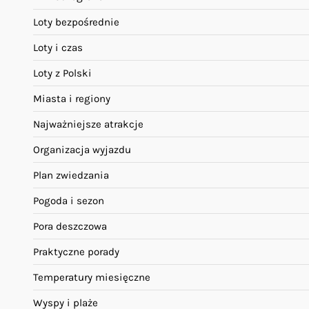
Loty bezpośrednie
Loty i czas
Loty z Polski
Miasta i regiony
Najważniejsze atrakcje
Organizacja wyjazdu
Plan zwiedzania
Pogoda i sezon
Pora deszczowa
Praktyczne porady
Temperatury miesięczne
Wyspy i plaże