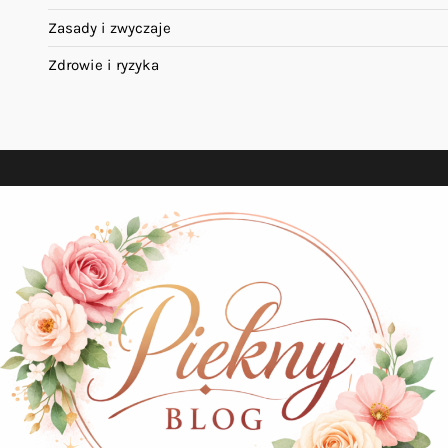
Zasady i zwyczaje
Zdrowie i ryzyka