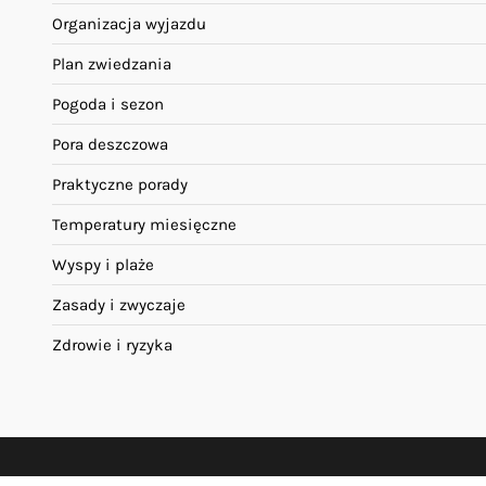
Organizacja wyjazdu
Plan zwiedzania
Pogoda i sezon
Pora deszczowa
Praktyczne porady
Temperatury miesięczne
Wyspy i plaże
Zasady i zwyczaje
Zdrowie i ryzyka