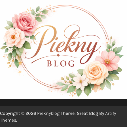
Copyright © 2026
Pieknyblog
Theme: Great Blog By
Artify
Themes
.