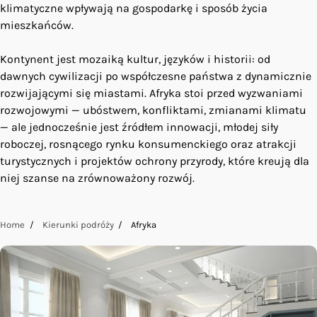
klimatyczne wpływają na gospodarkę i sposób życia
mieszkańców.
Kontynent jest mozaiką kultur, języków i historii: od
dawnych cywilizacji po współczesne państwa z dynamicznie
rozwijającymi się miastami. Afryka stoi przed wyzwaniami
rozwojowymi — ubóstwem, konfliktami, zmianami klimatu
— ale jednocześnie jest źródłem innowacji, młodej siły
roboczej, rosnącego rynku konsumenckiego oraz atrakcji
turystycznych i projektów ochrony przyrody, które kreują dla
niej szanse na zrównoważony rozwój.
Home
Kierunki podróży
Afryka