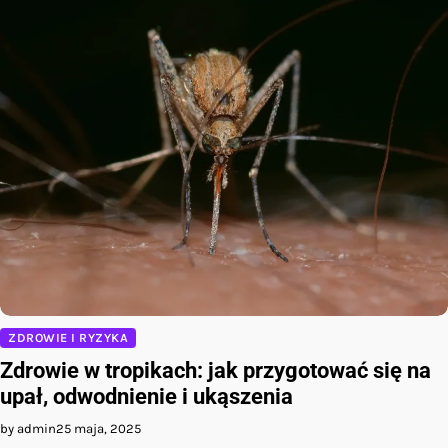
ZDROWIE I RYZYKA
Zdrowie w tropikach: jak przygotować się na
upał, odwodnienie i ukąszenia
by admin
25 maja, 2025