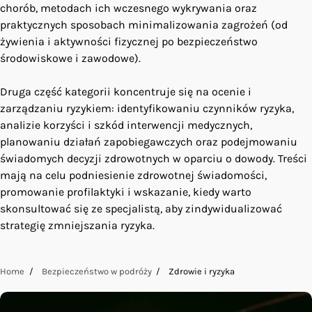
chorób, metodach ich wczesnego wykrywania oraz
praktycznych sposobach minimalizowania zagrożeń (od
żywienia i aktywności fizycznej po bezpieczeństwo
środowiskowe i zawodowe).
Druga część kategorii koncentruje się na ocenie i
zarządzaniu ryzykiem: identyfikowaniu czynników ryzyka,
analizie korzyści i szkód interwencji medycznych,
planowaniu działań zapobiegawczych oraz podejmowaniu
świadomych decyzji zdrowotnych w oparciu o dowody. Treści
mają na celu podniesienie zdrowotnej świadomości,
promowanie profilaktyki i wskazanie, kiedy warto
skonsultować się ze specjalistą, aby zindywidualizować
strategię zmniejszania ryzyka.
Home
Bezpieczeństwo w podróży
Zdrowie i ryzyka