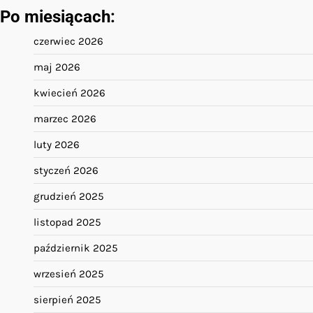
Po miesiącach:
czerwiec 2026
maj 2026
kwiecień 2026
marzec 2026
luty 2026
styczeń 2026
grudzień 2025
listopad 2025
październik 2025
wrzesień 2025
sierpień 2025