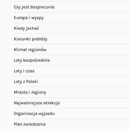
Czy jest bezpiecznie
Europa i wyspy
Kiedy jechać
Kierunki podróży
Klimat regionów
Loty bezpośrednie
Loty i czas
Loty z Polski
Miasta i regiony
Najważniejsze atrakcje
Organizacja wyjazdu
Plan zwiedzania