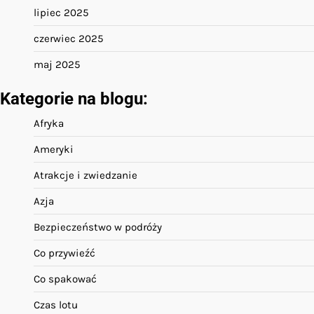
lipiec 2025
czerwiec 2025
maj 2025
Kategorie na blogu:
Afryka
Ameryki
Atrakcje i zwiedzanie
Azja
Bezpieczeństwo w podróży
Co przywieźć
Co spakować
Czas lotu