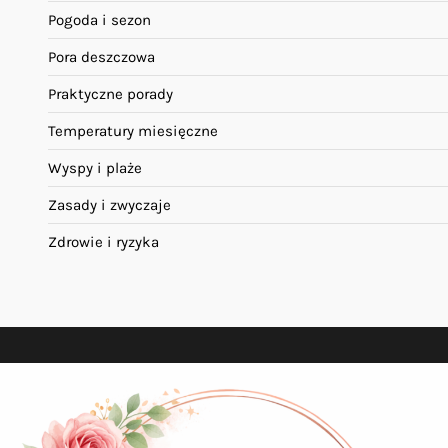
Pogoda i sezon
Pora deszczowa
Praktyczne porady
Temperatury miesięczne
Wyspy i plaże
Zasady i zwyczaje
Zdrowie i ryzyka