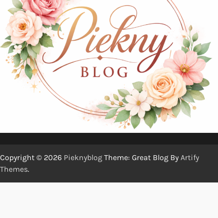
Copyright © 2026
Pieknyblog
Theme: Great Blog By
Artify
Themes
.